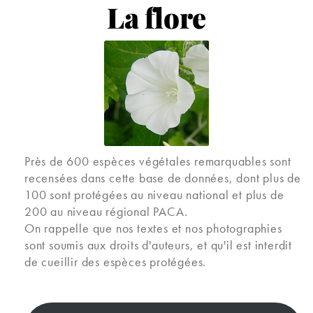
La flore
Près de 600 espèces végétales remarquables sont
recensées dans cette base de données, dont plus de
100 sont protégées au niveau national et plus de
200 au niveau régional PACA.
On rappelle que nos textes et nos photographies
sont soumis aux droits d'auteurs, et qu'il est interdit
de cueillir des espèces protégées.