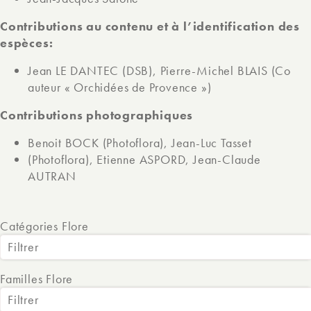
Contributions au contenu et à l’identification des
espèces:
Jean LE DANTEC (DSB), Pierre-Michel BLAIS (Co
auteur « Orchidées de Provence »)
Contributions photographiques
Benoit BOCK (Photoflora), Jean-Luc Tasset
(Photoflora), Etienne ASPORD, Jean-Claude
AUTRAN
Catégories Flore
Filtrer
Familles Flore
Filtrer