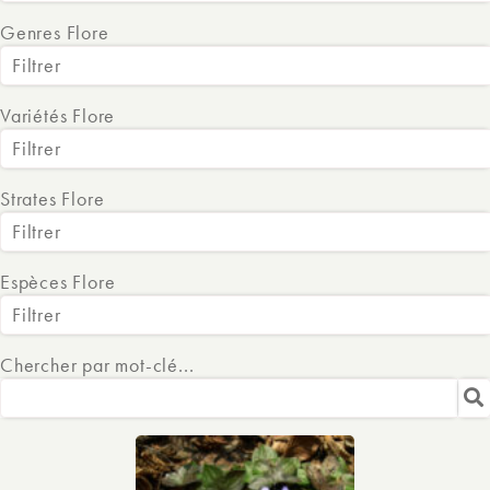
Genres Flore
Filtrer
Variétés Flore
Filtrer
Strates Flore
Filtrer
Espèces Flore
Filtrer
Chercher par mot-clé...