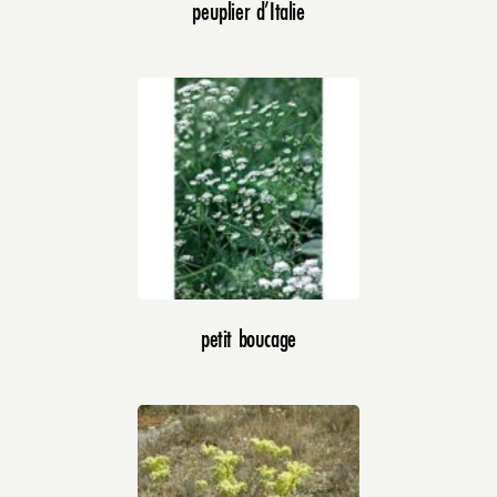
peuplier d’Italie
petit boucage