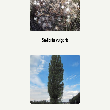
Stellaria vulgaris