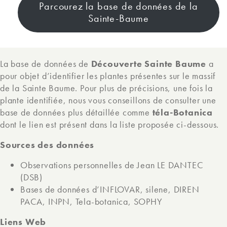
Parcourez la base de données de la
Sainte-Baume
La base de données de
Découverte Sainte Baume
a
pour objet d’identifier les plantes présentes sur le massif
de la Sainte Baume. Pour plus de précisions, une fois la
plante identifiée, nous vous conseillons de consulter une
base de données plus détaillée comme
téla-Botanica
dont le lien est présent dans la liste proposée ci-dessous.
Sources des données
Observations personnelles de Jean LE DANTEC
(DSB)
Bases de données d’INFLOVAR, silene, DIREN
PACA, INPN, Tela-botanica, SOPHY
Liens Web