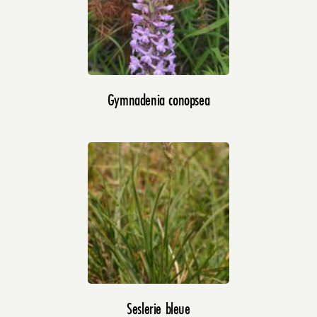
Gymnadenia conopsea
Seslerie bleue