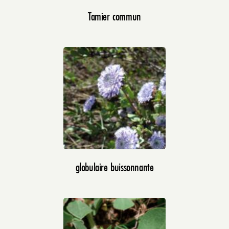
Tamier commun
globulaire buissonnante